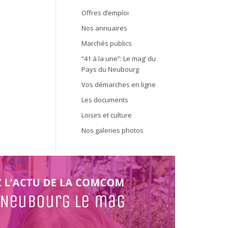
Offres d’emploi
Nos annuaires
Marchés publics
“41 à la une”: Le mag’ du
Pays du Neubourg
Vos démarches en ligne
Les documents
Loisirs et culture
Nos galeries photos