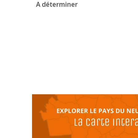
A déterminer