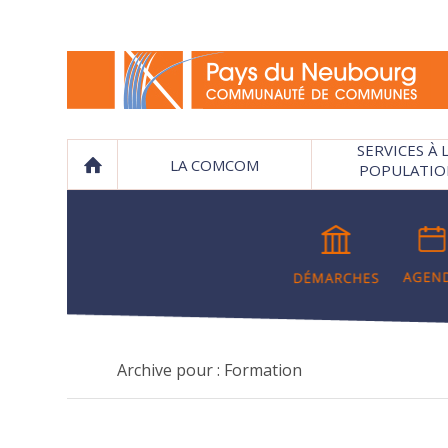
SERVICES À 
LA COMCOM
POPULATIO
Archive pour : Formation