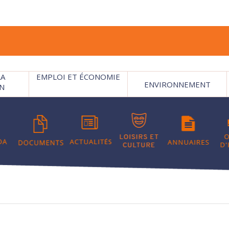
LA
EMPLOI ET ÉCONOMIE
ENVIRONNEMENT
N