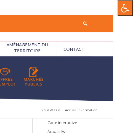
AMÉNAGEMENT DU
CONTACT
TERRITOIRE
Vous êtes ici :
Accueil
/
Formation
Carte interactive
Actualités