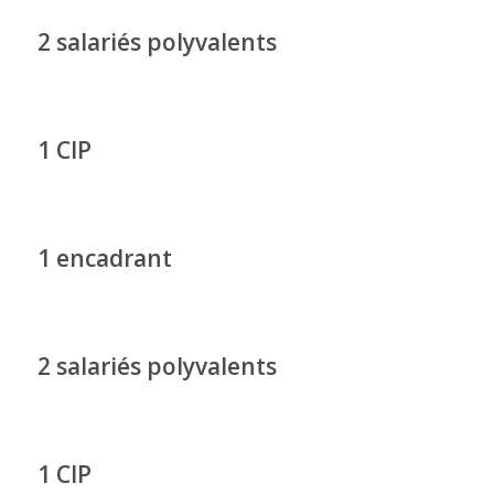
2 salariés polyvalents
1 CIP
1 encadrant
2 salariés polyvalents
1 CIP