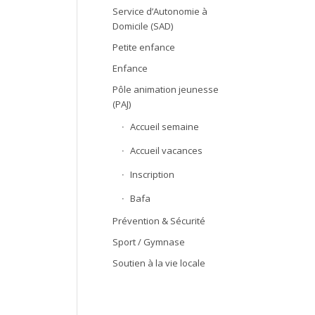
Service d’Autonomie à
Domicile (SAD)
Petite enfance
Enfance
Pôle animation jeunesse
(PAJ)
Accueil semaine
Accueil vacances
Inscription
Bafa
Prévention & Sécurité
Sport / Gymnase
Soutien à la vie locale