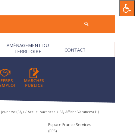
AMÉNAGEMENT DU
CONTACT
TERRITOIRE
 jeunesse (PAJ)
/
Accueil vacances
/
PAJ Affiche Vacances (11)
Espace France Services
(EFS)