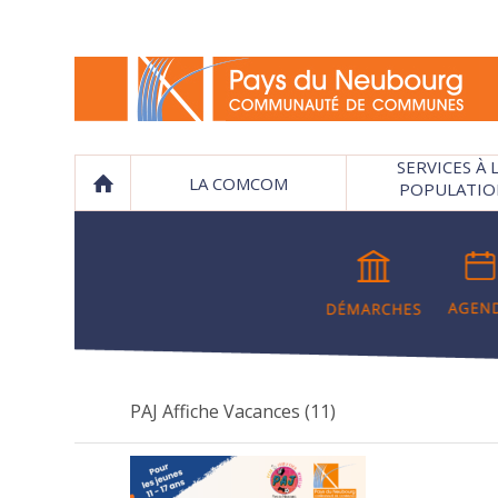
SERVICES À 
LA COMCOM
POPULATIO
PAJ Affiche Vacances (11)