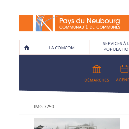
SERVICES À 
LA COMCOM
POPULATIO
IMG 7250