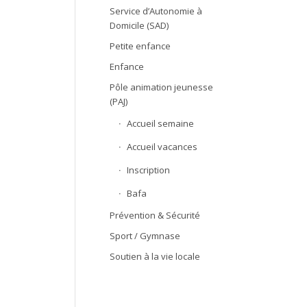
Service d’Autonomie à
Domicile (SAD)
Petite enfance
Enfance
Pôle animation jeunesse
(PAJ)
Accueil semaine
Accueil vacances
Inscription
Bafa
Prévention & Sécurité
Sport / Gymnase
Soutien à la vie locale