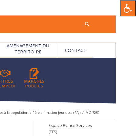
AMÉNAGEMENT DU
CONTACT
TERRITOIRE
es à la population
/
Pôle animation jeunesse (PAJ)
/
IMG 7250
Espace France Services
(EFS)