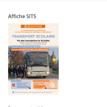
Affiche SITS