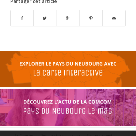
Partager cet article
La Comcom
Services à la population
Environnement