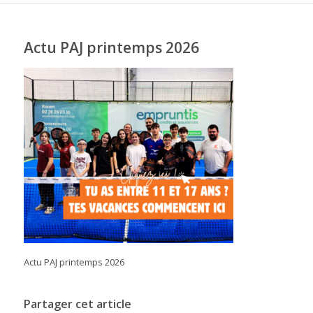
Actu PAJ printemps 2026
Actu PAJ printemps 2026
Partager cet article