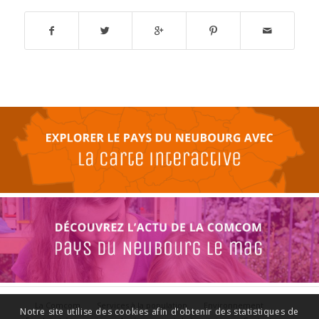
La Comcom
Services à la population
Environnement
Notre site utilise des cookies afin d'obtenir des statistiques de