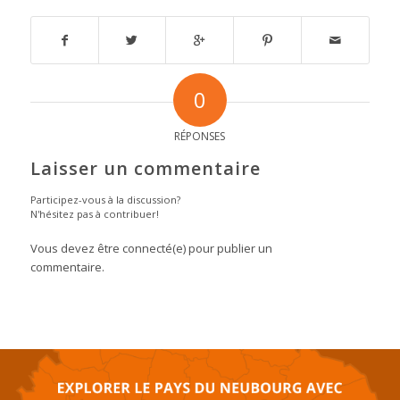
0
RÉPONSES
Laisser un commentaire
Participez-vous à la discussion?
N'hésitez pas à contribuer!
Vous devez être connecté(e) pour publier un
commentaire.