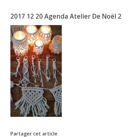
2017 12 20 Agenda Atelier De Noël 2
Partager cet article