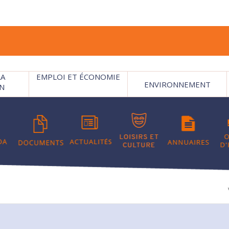
LA
EMPLOI ET ÉCONOMIE
ENVIRONNEMENT
N