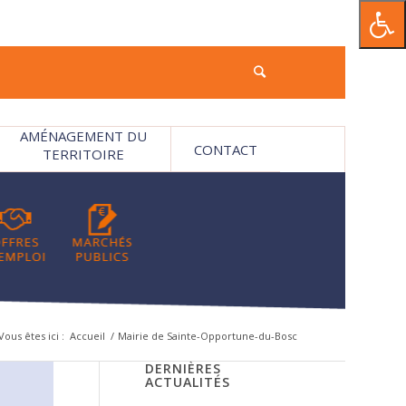
AMÉNAGEMENT DU
CONTACT
TERRITOIRE
Vous êtes ici :
Accueil
/
Mairie de Sainte-Opportune-du-Bosc
DERNIÈRES
ACTUALITÉS