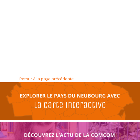
Retour à la page précédente