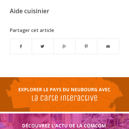
Aide cuisinier
Partager cet article