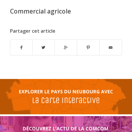
Commercial agricole
Partager cet article