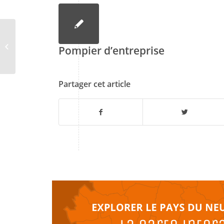
SST
Pompier d’entreprise
Partager cet article