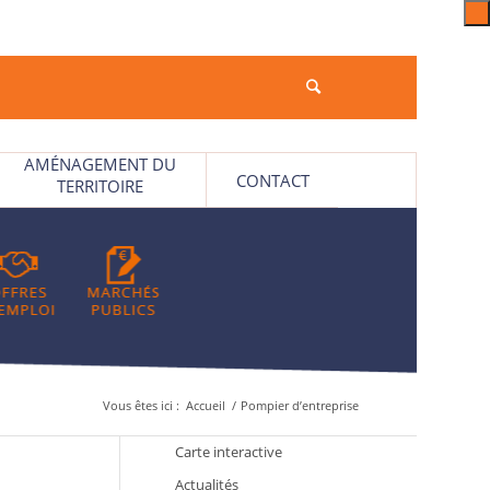
AMÉNAGEMENT DU
CONTACT
TERRITOIRE
Vous êtes ici :
Accueil
/
Pompier d’entreprise
Carte interactive
Actualités