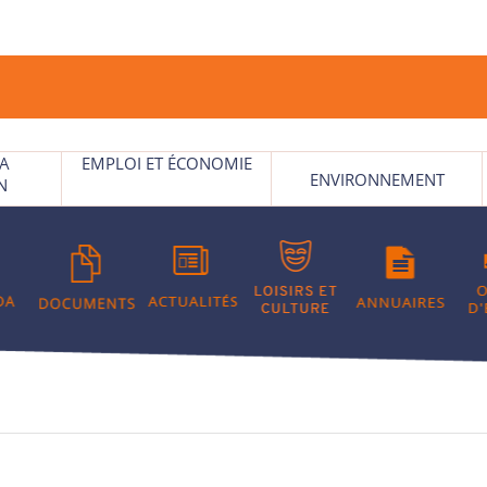
LA
EMPLOI ET ÉCONOMIE
ENVIRONNEMENT
N