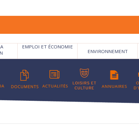
LA
EMPLOI ET ÉCONOMIE
ENVIRONNEMENT
N