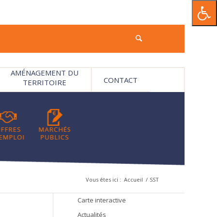
AMÉNAGEMENT DU
CONTACT
TERRITOIRE
Vous êtes ici :
Accueil
/
SST
Carte interactive
Actualités