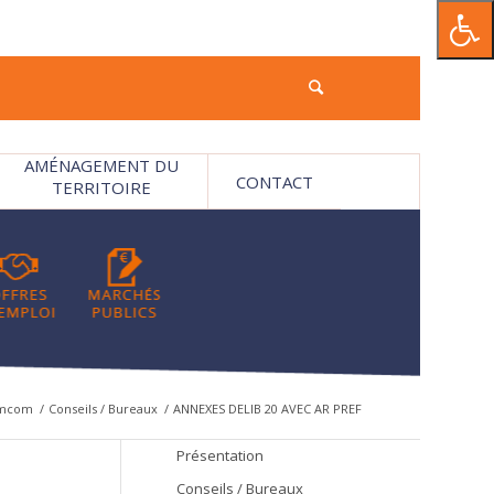
AMÉNAGEMENT DU
CONTACT
TERRITOIRE
omcom
/
Conseils / Bureaux
/
ANNEXES DELIB 20 AVEC AR PREF
Présentation
Conseils / Bureaux