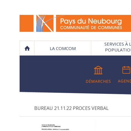
SERVICES À 
LA COMCOM
POPULATIO
BUREAU 21.11.22 PROCES VERBAL