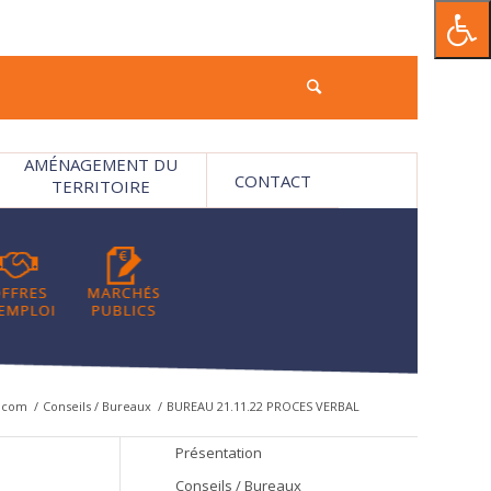
AMÉNAGEMENT DU
CONTACT
TERRITOIRE
mcom
/
Conseils / Bureaux
/
BUREAU 21.11.22 PROCES VERBAL
Présentation
Conseils / Bureaux