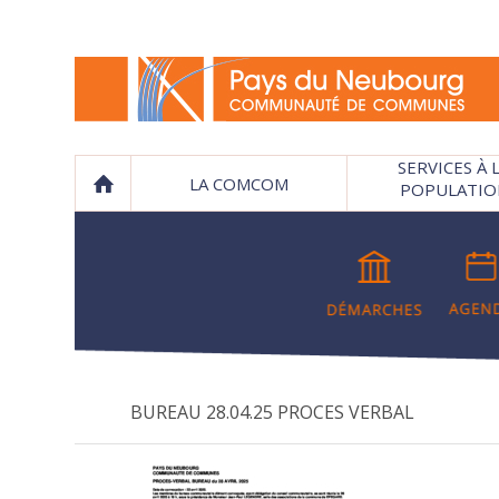
SERVICES À 
LA COMCOM
POPULATIO
BUREAU 28.04.25 PROCES VERBAL