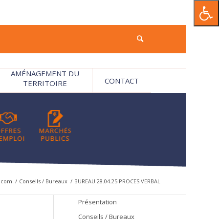
AMÉNAGEMENT DU
CONTACT
TERRITOIRE
mcom
/
Conseils / Bureaux
/
BUREAU 28.04.25 PROCES VERBAL
Présentation
Conseils / Bureaux