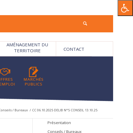
AMÉNAGEMENT DU
CONTACT
TERRITOIRE
Conseils / Bureaux
/
CC 06.10.2025 DELIB N°5 CONSEIL 13.10.25
Présentation
Conseils / Bureaux