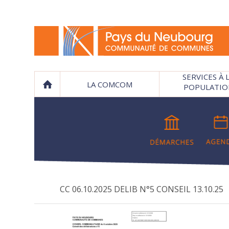
SERVICES À 
LA COMCOM
POPULATIO
CC 06.10.2025 DELIB N°5 CONSEIL 13.10.25