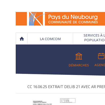
SERVICES À 
LA COMCOM
POPULATIO
CC 16.06.25 EXTRAIT DELIB 21 AVEC AR PRE