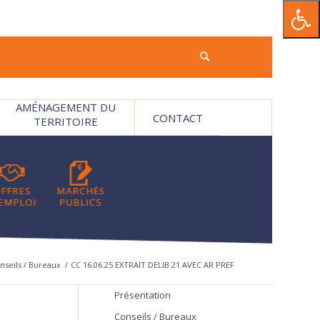
AMÉNAGEMENT DU
CONTACT
TERRITOIRE
nseils / Bureaux
/
CC 16.06.25 EXTRAIT DELIB 21 AVEC AR PREF
Présentation
Conseils / Bureaux