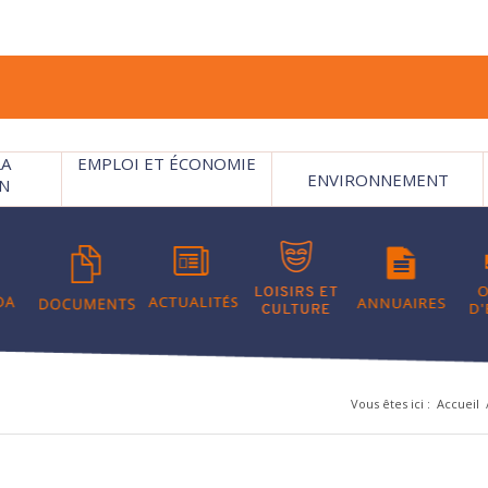
LA
EMPLOI ET ÉCONOMIE
ENVIRONNEMENT
N
Vous êtes ici :
Accueil