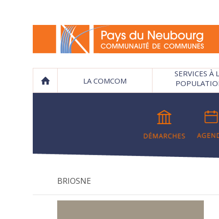
SERVICES À 
LA COMCOM
POPULATIO
BRIOSNE