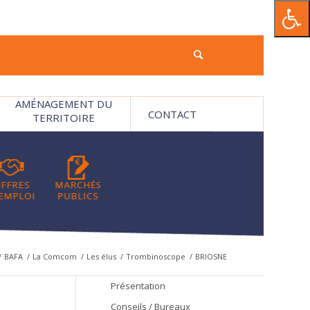
AMÉNAGEMENT DU
CONTACT
TERRITOIRE
/
BAFA
/
La Comcom
/
Les élus
/
Trombinoscope
/
BRIOSNE
Présentation
Conseils / Bureaux