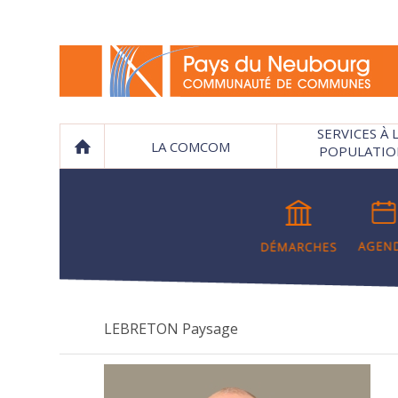
SERVICES À 
LA COMCOM
POPULATIO
LEBRETON Paysage