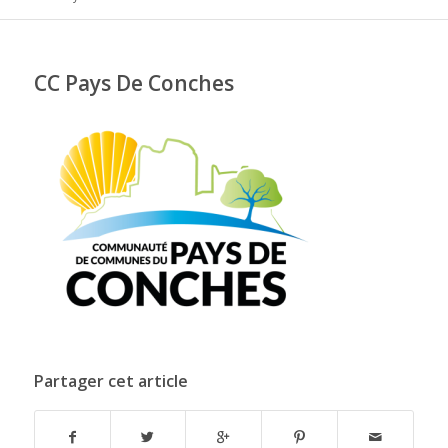
CC Pays De Conches
Partager cet article