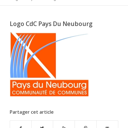
Logo CdC Pays Du Neubourg
Partager cet article