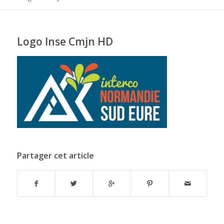
Logo Inse Cmjn HD
Partager cet article